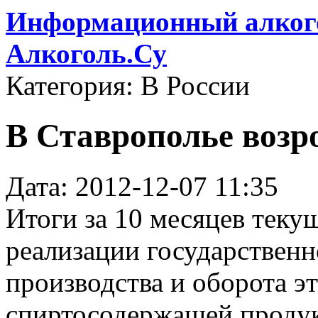
Информационный алкого
Алкоголь.Су
Категория: В России
В Ставрополье возр
Дата: 2012-12-07 11:35
Итоги за 10 месяцев теку
реализации государственн
производства и оборота э
спиртосодержащей продук