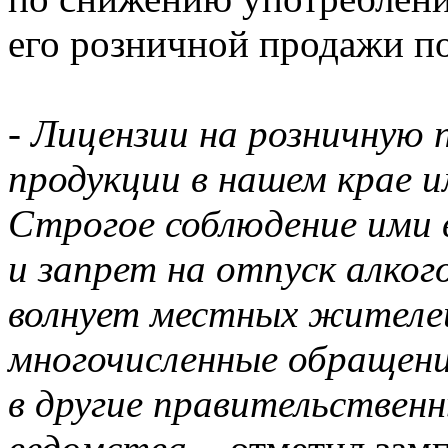
его розничной продажи по
-
Лицензии на розничную 
продукции в нашем крае 
Строгое соблюдение ими 
и запрет на отпуск алко
волнует местных жителе
многочисленные обращени
в другие правительствен