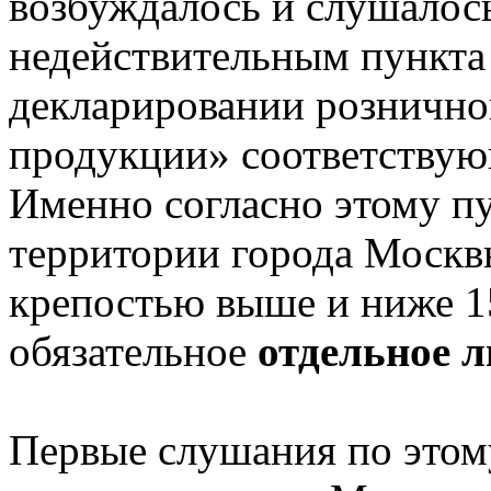
возбуждалось и слушалос
недействительным пункта
декларировании рознично
продукции» соответствую
Именно согласно этому пу
территории города Москв
крепостью выше и ниже 15
обязательное
отдельное 
Первые слушания по этом