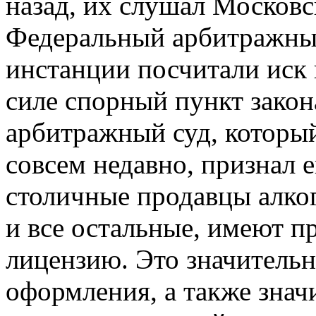
назад, их слушал Московс
Федеральный арбитражный
инстанции посчитали иск
силе спорный пункт зако
арбитражный суд, который
совсем недавно, признал 
столичные продавцы алко
и все остальные, имеют п
лицензию. Это значитель
оформления, а также знач