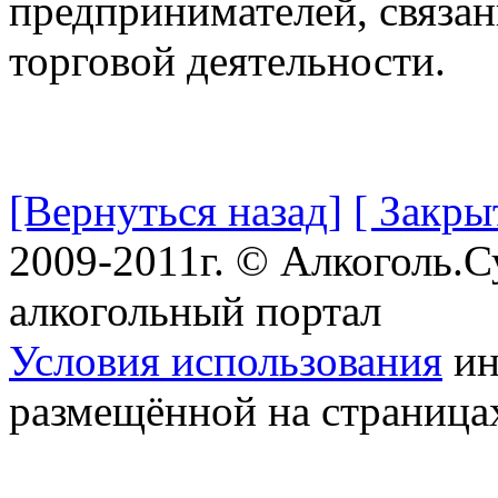
предпринимателей, связа
торговой деятельности.
[Вернуться назад]
[ Закры
2009-2011г. © Алкоголь.
алкогольный портал
Условия использования
ин
размещённой на страница