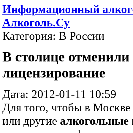
Информационный алкого
Алкоголь.Су
Категория: В России
В столице отменили
лицензирование
Дата: 2012-01-11 10:59
Для того, чтобы в Москв
или другие
алкогольные 