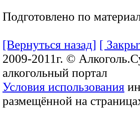
Подготовлено по материа
[Вернуться назад]
[ Закры
2009-2011г. © Алкоголь.
алкогольный портал
Условия использования
ин
размещённой на страница