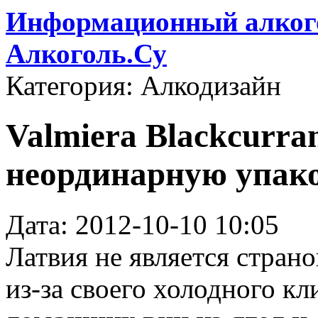
Информационный алкого
Алкоголь.Су
Категория: Алкодизайн
Valmiera Blackcurra
неординарную упак
Дата: 2012-10-10 10:05
Латвия не является стран
из-за своего холодного кл