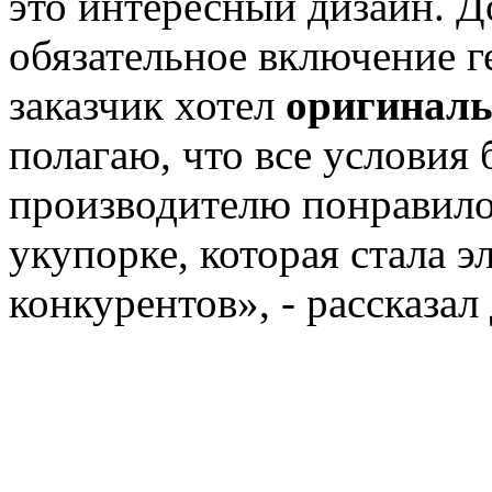
это интересный дизайн. 
обязательное включение ге
заказчик хотел
оригиналь
полагаю, что все условия
производителю понравило
укупорке, которая стала 
конкурентов», - рассказал