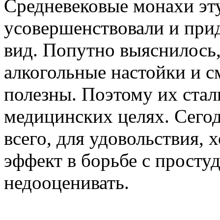
Средневековые монахи эт
усовершенствовали и при
вид. Попутно выяснилось,
алкогольные настойки и с
полезны. Поэтому их стал
медицинских целях. Сегод
всего, для удовольствия, 
эффект в борьбе с просту
недооценивать.