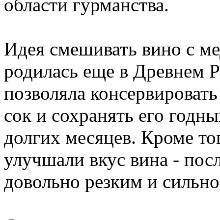
области гурманства.
Идея смешивать вино с м
родилась еще в Древнем Р
позволяла консервироват
сок и сохранять его годн
долгих месяцев. Кроме то
улучшали вкус вина - пос
довольно резким и сильно