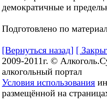
демократичные и предель
Подготовлено по материа
[Вернуться назад]
[ Закры
2009-2011г. © Алкоголь.
алкогольный портал
Условия использования
ин
размещённой на страница