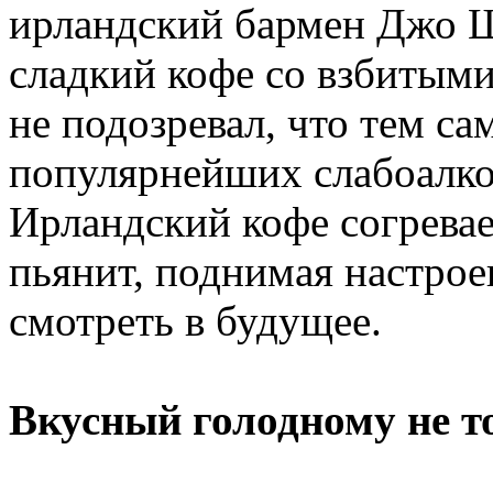
ирландский бармен Джо 
сладкий кофе со взбитыми
не подозревал, что тем са
популярнейших слабоалко
Ирландский кофе согревае
пьянит, поднимая настрое
смотреть в будущее.
Вкусный голодному не 