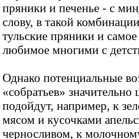
пряники и печенье - с мин
слову, в такой комбинаци
тульские пряники и самое
любимое многими с детств
Однако потенциальные во
«собратьев» значительно 
подойдут, например, к зе
мясом и кусочками апельси
черносливом, к молочном