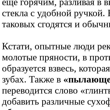
еще горячим, разливая в 
стекла с удобной ручкой.
таковых сгодятся и обыч
Кстати, опытные люди ре
молотые пряности, в прот
образуется взвесь, котора
зубах. Также в
«пылающе
переводится слово «глинт
добавить различные сухоф