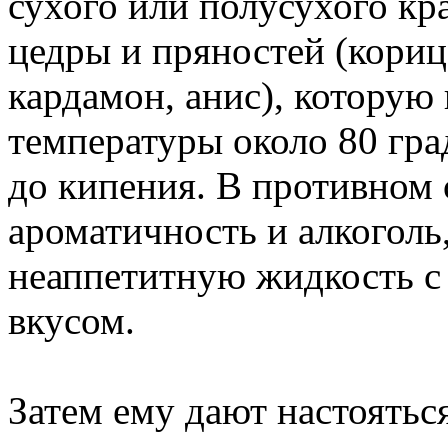
сухого или полусухого кра
цедры и пряностей (кориц
кардамон, анис), которую
температуры около 80 гра
до кипения. В противном 
ароматичность и алкоголь
неаппетитную жидкость с
вкусом.
Затем ему дают настоятьс