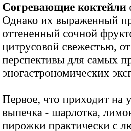
Согревающие коктейли
Однако их выраженный пр
оттененный сочной фрукт
цитрусовой свежестью, о
перспективы для самых п
эногастрономических экс
Первое, что приходит на 
выпечка - шарлотка, лимо
пирожки практически с лю