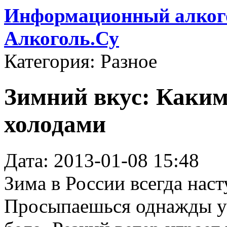
Информационный алкого
Алкоголь.Су
Категория: Разное
Зимний вкус: Каким
холодами
Дата: 2013-01-08 15:48
Зима в России всегда нас
Просыпаешься однажды ут