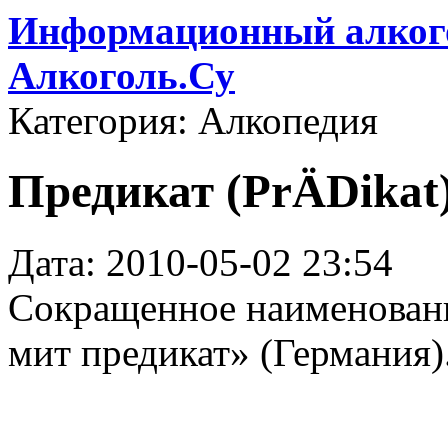
Информационный алкого
Алкоголь.Су
Категория: Алкопедия
Предикат (PrÄDikat
Дата: 2010-05-02 23:54
Сокращенное наименовани
мит предикат» (Германия)