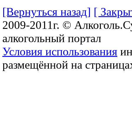
[Вернуться назад]
[ Закры
2009-2011г. © Алкоголь.
алкогольный портал
Условия использования
ин
размещённой на страница