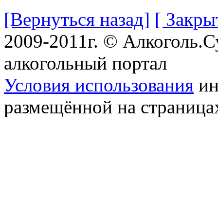
[Вернуться назад]
[ Закры
2009-2011г. © Алкоголь.
алкогольный портал
Условия использования
ин
размещённой на страница