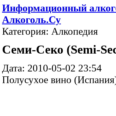
Информационный алкого
Алкоголь.Су
Категория: Алкопедия
Семи-Секо (Semi-Se
Дата: 2010-05-02 23:54
Полусухое вино (Испания)