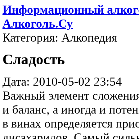
Информационный алкого
Алкоголь.Су
Категория: Алкопедия
Сладость
Дата: 2010-05-02 23:54
Важный элемент сложения
и баланс, а иногда и пот
в винах определяется при
дисахаридов. Самый силь