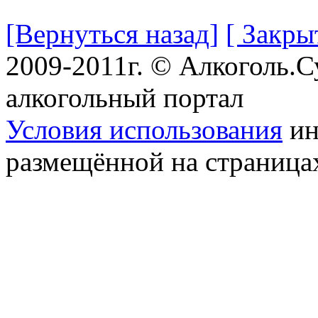
[Вернуться назад]
[ Закры
2009-2011г. © Алкоголь.
алкогольный портал
Условия использования
ин
размещённой на страница