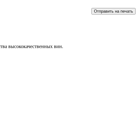
ства высококачественных вин.