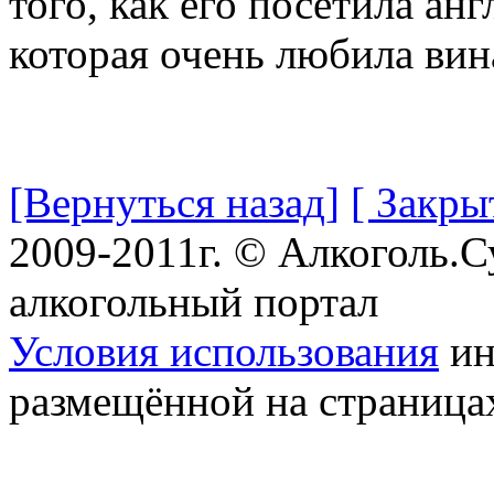
того, как его посетила ан
которая очень любила вин
[Вернуться назад]
[ Закры
2009-2011г. © Алкоголь.
алкогольный портал
Условия использования
ин
размещённой на страница