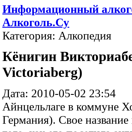
Информационный алкого
Алкоголь.Су
Категория: Алкопедия
Кёнигин Викториабе
Victoriaberg)
Дата: 2010-05-02 23:54
Айнцельлаге в коммуне Хо
Германия). Свое название