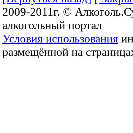
2009-2011г. © Алкоголь.
алкогольный портал
Условия использования
ин
размещённой на страница