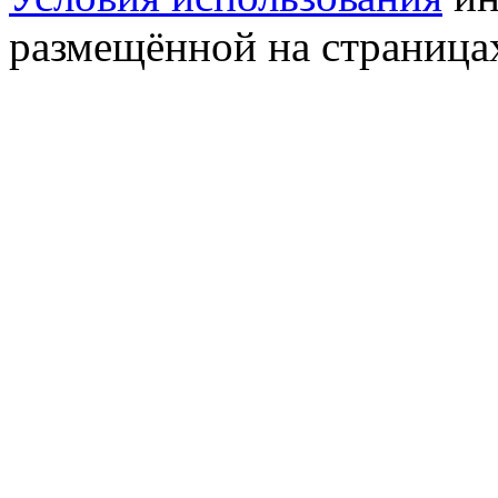
размещённой на страница