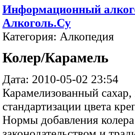
Информационный алкого
Алкоголь.Су
Категория: Алкопедия
Колер/Карамель
Дата: 2010-05-02 23:54
Карамелизованный сахар,
стандартизации цвета кре
Нормы добавления колера
законодательством и трад