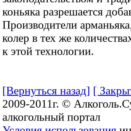
коньяка разрешается добав
Производители арманьяка
колер в тех же количества
к этой технологии.
[Вернуться назад]
[ Закры
2009-2011г. © Алкоголь.
алкогольный портал
Условия использования
ин