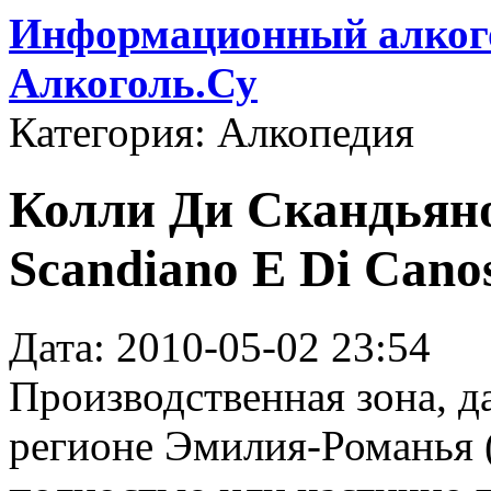
Информационный алкого
Алкоголь.Су
Категория: Алкопедия
Колли Ди Скандьяно 
Scandiano E Di Cano
Дата: 2010-05-02 23:54
Производственная зона, д
регионе Эмилия-Романья 