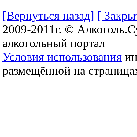
[Вернуться назад]
[ Закры
2009-2011г. © Алкоголь.
алкогольный портал
Условия использования
ин
размещённой на страница