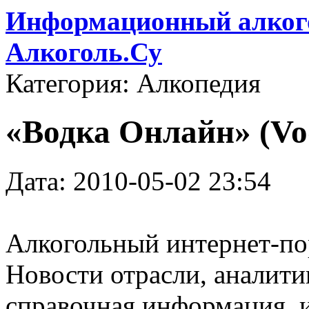
Информационный алкого
Алкоголь.Су
Категория: Алкопедия
«Водка Онлайн» (Vo
Дата: 2010-05-02 23:54
Алкогольный интернет-по
Новости отрасли, аналити
справочная информация, 