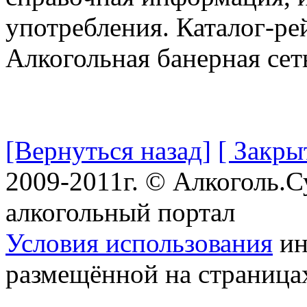
употребления. Каталог-ре
Алкогольная банерная сет
[Вернуться назад]
[ Закры
2009-2011г. © Алкоголь.
алкогольный портал
Условия использования
ин
размещённой на страница