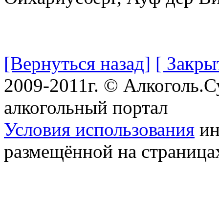
[Вернуться назад]
[ Закры
2009-2011г. © Алкоголь.
алкогольный портал
Условия использования
ин
размещённой на страница