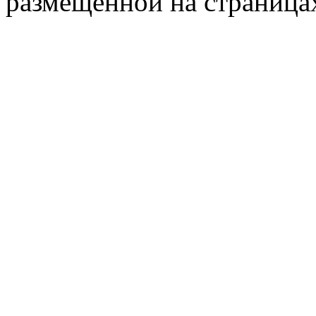
размещённой на страница