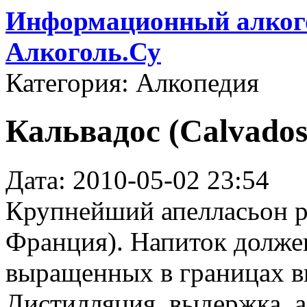
Информационный алкого
Алкоголь.Су
Категория: Алкопедия
Кальвадос (Calvados
Дата: 2010-05-02 23:54
Крупнейший апелласьон р
Франция). Напиток должен
выращенных в границах в
Дистилляция, выдержка, 