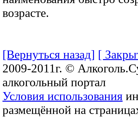
возрасте.
[Вернуться назад]
[ Закры
2009-2011г. © Алкоголь.
алкогольный портал
Условия использования
ин
размещённой на страница