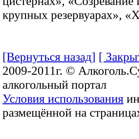
цистернах», «Созревание 
крупных резервуарах», «
[Вернуться назад]
[ Закры
2009-2011г. © Алкоголь.
алкогольный портал
Условия использования
ин
размещённой на страница