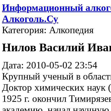
Информационный алкого
Алкоголь.Су
Категория: Алкопедия
Нилов Василий Иван
Дата: 2010-05-02 23:54
Крупный ученый в област
Доктор химических наук (
1925 г. окончил Тимиряз
академию, начал научную 