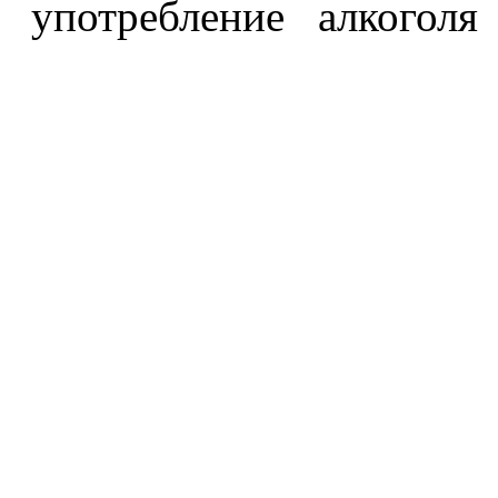
употребление алкоголя