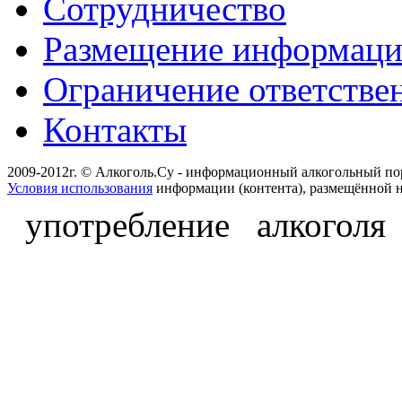
Сотрудничество
Размещение информац
Ограничение ответстве
Контакты
2009-2012г. © Алкоголь.Су - информационный алкогольный по
Условия использования
информации (контента), размещённой н
употребление алкоголя