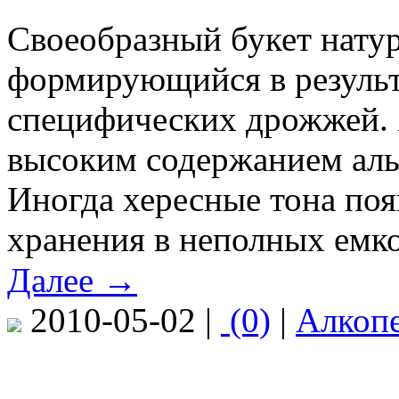
Своеобразный букет нату
формирующийся в результ
специфических дрожжей. 
высоким содержанием аль
Иногда хересные тона поя
хранения в неполных емко
Далее →
2010-05-02 |
(0)
|
Алкоп