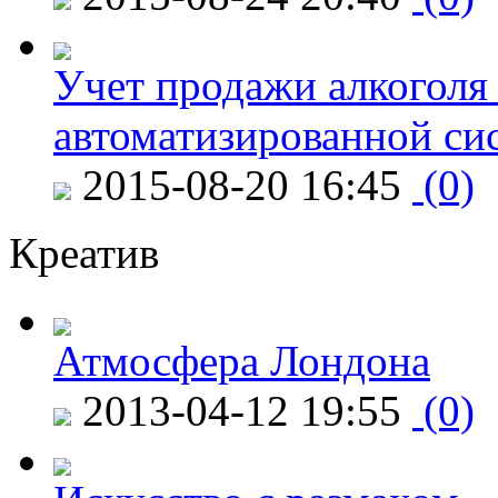
Учет продажи алкоголя 
автоматизированной си
2015-08-20 16:45
(0)
Креатив
Атмосфера Лондона
2013-04-12 19:55
(0)