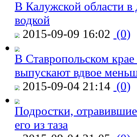
В Калужской области в 
водкой
2015-09-09 16:02
(0)
В Ставропольском крае
выпускают вдвое мень
2015-09-04 21:14
(0)
Подростки, отравившие
его из таза