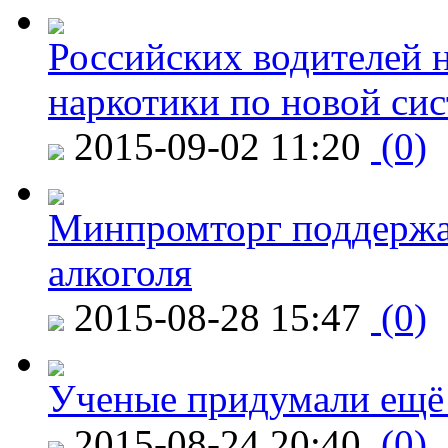
Российских водителей н
наркотики по новой си
2015-09-02 11:20
(0)
Минпромторг поддержа
алкоголя
2015-08-28 15:47
(0)
Ученые придумали ещё 
2015-08-24 20:40
(0)