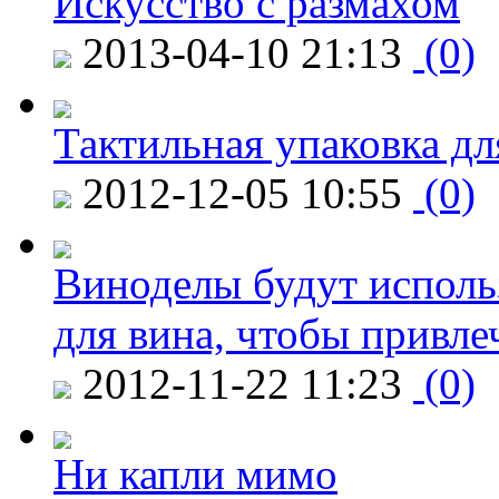
Искусство с размахом
2013-04-10 21:13
(0)
Тактильная упаковка дл
2012-12-05 10:55
(0)
Виноделы будут исполь
для вина, чтобы привле
2012-11-22 11:23
(0)
Ни капли мимо