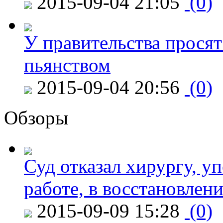
2015-09-04 21:05
(0)
У правительства просят
пьянством
2015-09-04 20:56
(0)
Обзоры
Суд отказал хирургу, у
работе, в восстановлен
2015-09-09 15:28
(0)