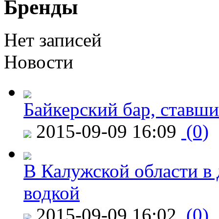
Бренды
Нет записей
Новости
Байкерский бар, ставши
2015-09-09 16:09
(0)
В Калужской области в 
водкой
2015-09-09 16:02
(0)