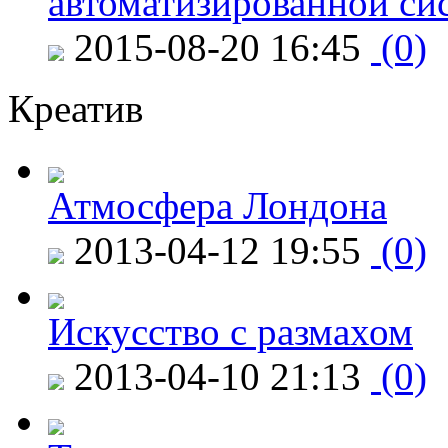
автоматизированной си
2015-08-20 16:45
(0)
Креатив
Атмосфера Лондона
2013-04-12 19:55
(0)
Искусство с размахом
2013-04-10 21:13
(0)