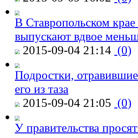
В Ставропольском крае
выпускают вдвое мень
2015-09-04 21:14
(0)
Подростки, отравившие
его из таза
2015-09-04 21:05
(0)
У правительства просят