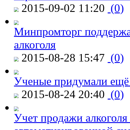
2015-09-02 11:20
(0)
Минпромторг поддержа
алкоголя
2015-08-28 15:47
(0)
Ученые придумали ещё 
2015-08-24 20:40
(0)
Учет продажи алкоголя 