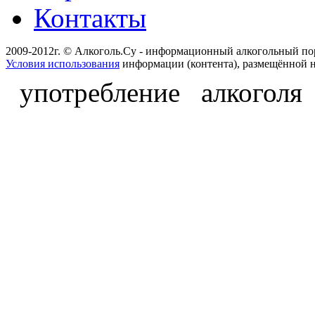
Контакты
2009-2012г. © Алкоголь.Су - информационный алкогольный по
Условия использования
информации (контента), размещённой н
употребление алкоголя