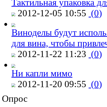
Тактильная упаковка дл
2012-12-05 10:55
(0)
Виноделы будут исполь
для вина, чтобы привле
2012-11-22 11:23
(0)
Ни капли мимо
2012-11-20 09:55
(0)
Опрос