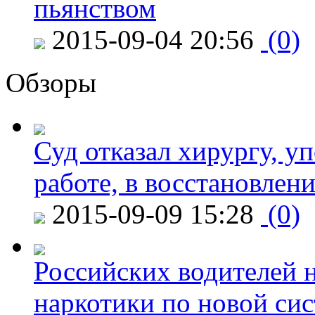
пьянством
2015-09-04 20:56
(0)
Обзоры
Суд отказал хирургу, у
работе, в восстановлен
2015-09-09 15:28
(0)
Российских водителей н
наркотики по новой си