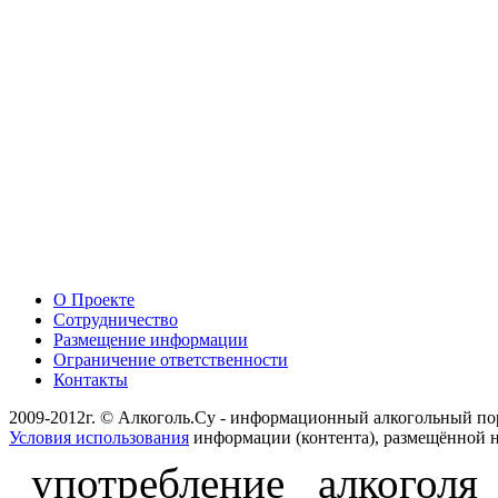
О Проекте
Сотрудничество
Размещение информации
Ограничение ответственности
Контакты
2009-2012г. © Алкоголь.Су - информационный алкогольный по
Условия использования
информации (контента), размещённой н
употребление алкоголя