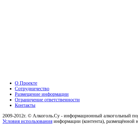
О Проекте
Сотрудничество
Размещение информации
Ограничение ответственности
Контакты
2009-2012г. © Алкоголь.Су - информационный алкогольный по
Условия использования
информации (контента), размещённой н