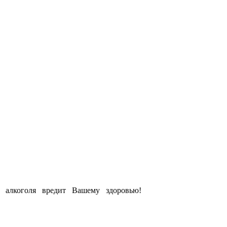
е алкоголя вредит Вашему здоровью!