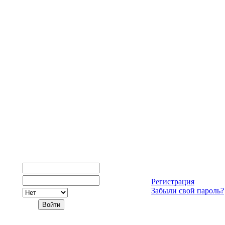
Регистрация
Забыли свой пароль?