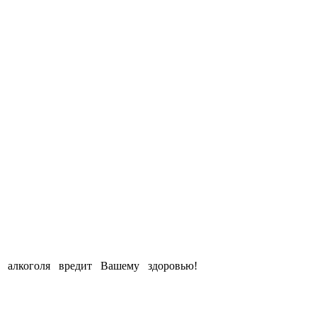
е алкоголя вредит Вашему здоровью!