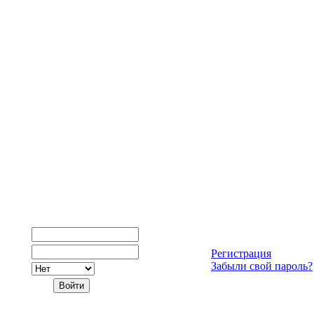
Регистрация
Забыли свой пароль?