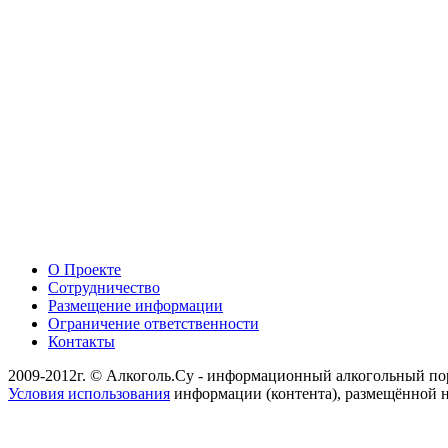
О Проекте
Сотрудничество
Размещение информации
Ограничение ответственности
Контакты
2009-2012г. © Алкоголь.Су - информационный алкогольный по
Условия использования
информации (контента), размещённой н