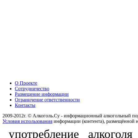
О Проекте
Сотрудничество
Размещение информации
Ограничение ответственности
Контакты
2009-2012г. © Алкоголь.Су - информационный алкогольный по
Условия использования
информации (контента), размещённой н
употребление алкоголя