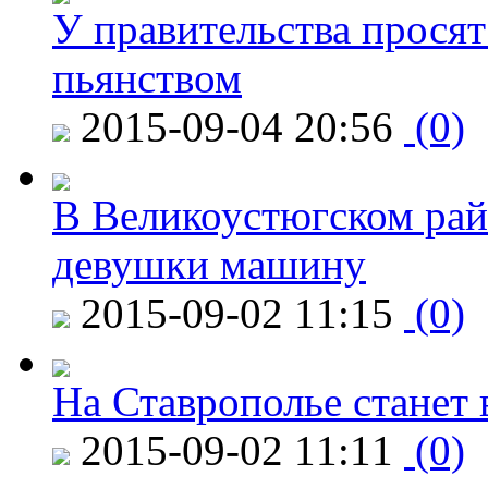
У правительства просят
пьянством
2015-09-04 20:56
(0)
В Великоустюгском райо
девушки машину
2015-09-02 11:15
(0)
На Ставрополье станет 
2015-09-02 11:11
(0)