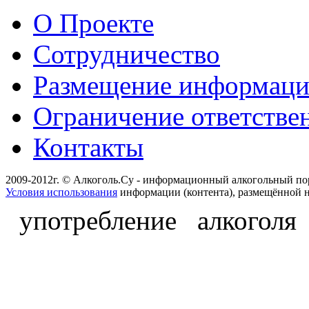
О Проекте
Сотрудничество
Размещение информац
Ограничение ответстве
Контакты
2009-2012г. © Алкоголь.Су - информационный алкогольный по
Условия использования
информации (контента), размещённой н
употребление алкоголя