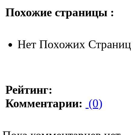
Похожие страницы :
Нет Похожих Страниц
Рейтинг:
Комментарии:
(0)