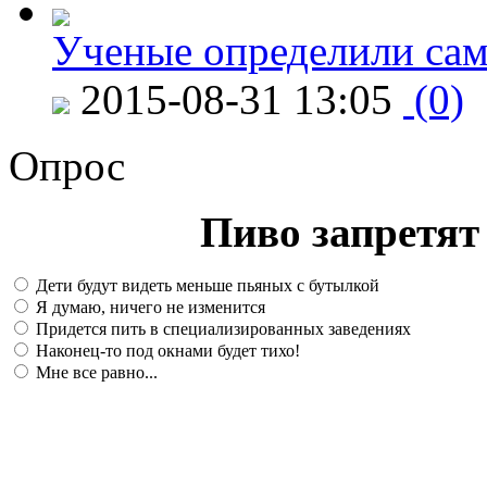
Ученые определили сам
2015-08-31 13:05
(0)
Опрос
Пиво запретят 
Дети будут видеть меньше пьяных с бутылкой
Я думаю, ничего не изменится
Придется пить в специализированных заведениях
Наконец-то под окнами будет тихо!
Мне все равно...