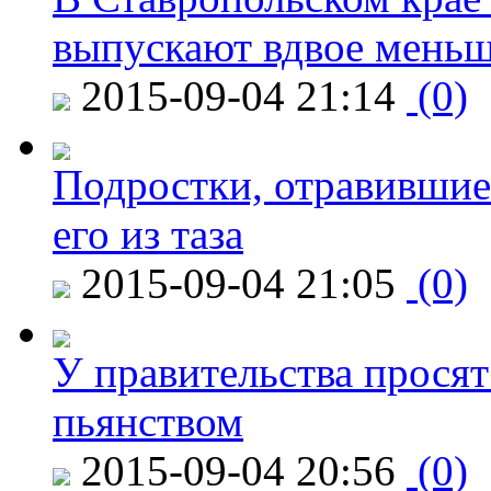
выпускают вдвое мень
2015-09-04 21:14
(0)
Подростки, отравившие
его из таза
2015-09-04 21:05
(0)
У правительства просят
пьянством
2015-09-04 20:56
(0)