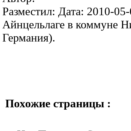
Разместил: Дата: 2010-05-
Айнцельлаге в коммуне Н
Германия).
Похожие страницы :