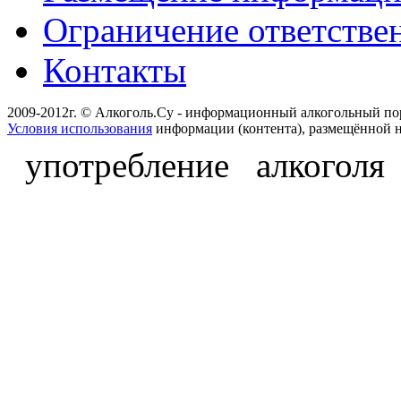
Ограничение ответстве
Контакты
2009-2012г. © Алкоголь.Су - информационный алкогольный по
Условия использования
информации (контента), размещённой н
употребление алкоголя