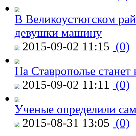
В Великоустюгском райо
девушки машину
2015-09-02 11:15
(0)
На Ставрополье станет 
2015-09-02 11:11
(0)
Ученые определили сам
2015-08-31 13:05
(0)