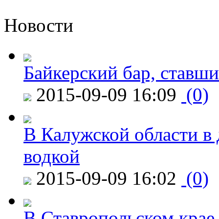
Новости
Байкерский бар, ставши
2015-09-09 16:09
(0)
В Калужской области в 
водкой
2015-09-09 16:02
(0)
В Ставропольском крае