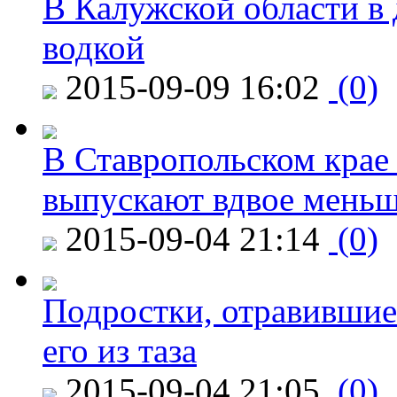
В Калужской области в 
водкой
2015-09-09 16:02
(0)
В Ставропольском крае
выпускают вдвое мень
2015-09-04 21:14
(0)
Подростки, отравившие
его из таза
2015-09-04 21:05
(0)