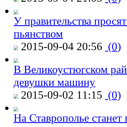
У правительства просят
пьянством
2015-09-04 20:56
(0)
В Великоустюгском райо
девушки машину
2015-09-02 11:15
(0)
На Ставрополье станет 