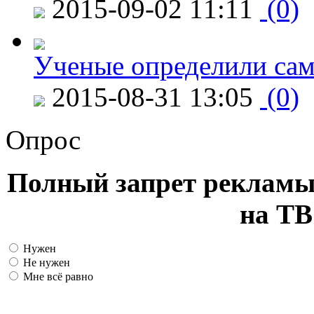
2015-09-02 11:11
(0)
Ученые определили сам
2015-08-31 13:05
(0)
Опрос
Полный запрет рекламы
на ТВ
Нужен
Не нужен
Мне всё равно