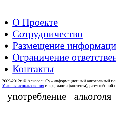
О Проекте
Сотрудничество
Размещение информац
Ограничение ответстве
Контакты
2009-2012г. © Алкоголь.Су - информационный алкогольный по
Условия использования
информации (контента), размещённой н
употребление алкоголя