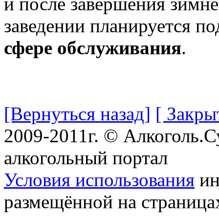
и после завершения зимн
заведении планируется по
сфере обслуживания
.
[Вернуться назад]
[ Закры
2009-2011г. © Алкоголь.
алкогольный портал
Условия использования
ин
размещённой на страница