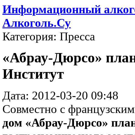
Информационный алкого
Алкоголь.Су
Категория: Пресса
«Абрау-Дюрсо» пла
Институт
Дата: 2012-03-20 09:48
Совместно с французски
дом «Абрау-Дюрсо» пла