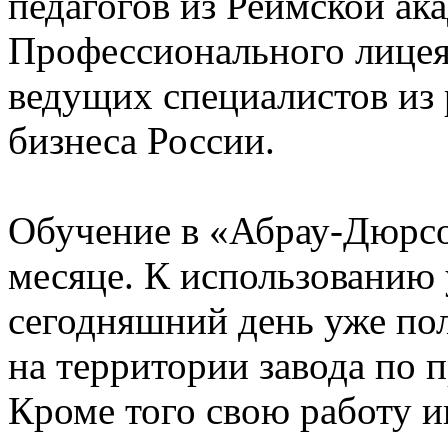
педагогов из Реймской а
Профессионального лицея 
ведущих специалистов из 
бизнеса России.
Обучение в «Абрау-Дюрсо
месяце. К использованию
сегодняшний день уже пол
на территории завода по 
Кроме того свою работу и