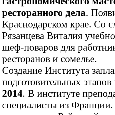
гастрономического масте
ресторанного дела
. Появ
Краснодарском крае. Со с
Рязанцева Виталия учебно
шеф-поваров для работник
ресторанов и сомелье.
Создание Института запла
подготовительных этапов
2014
. В институте препод
специалисты из Франции. 