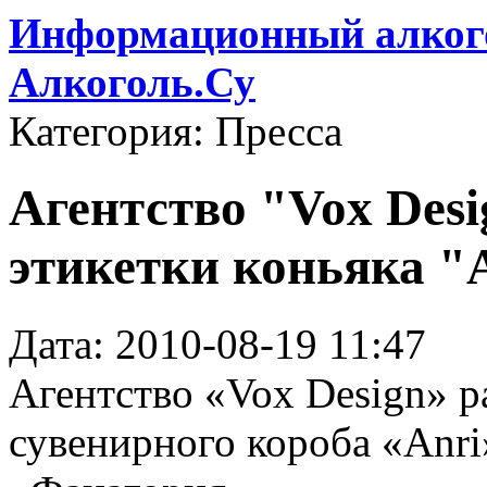
Информационный алкого
Алкоголь.Су
Категория: Пресса
Агентство "Vox Desi
этикетки коньяка "
Дата: 2010-08-19 11:47
Агентство «Vox Design» р
сувенирного короба «Anri