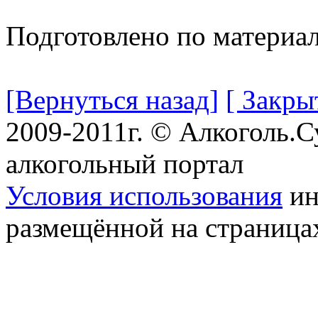
Подготовлено по материа
[Вернуться назад]
[ Закры
2009-2011г. © Алкоголь.
алкогольный портал
Условия использования
ин
размещённой на страница