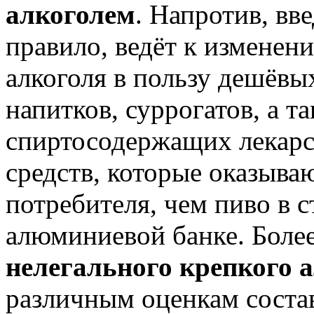
алкоголем
. Напротив, вв
правило, ведёт к изменен
алкоголя в пользу дешёвы
напитков, суррогатов, а т
спиртосодержащих лекарс
средств, которые оказыва
потребителя, чем пиво в 
алюминиевой банке. Более
нелегального крепкого 
различным оценкам состав