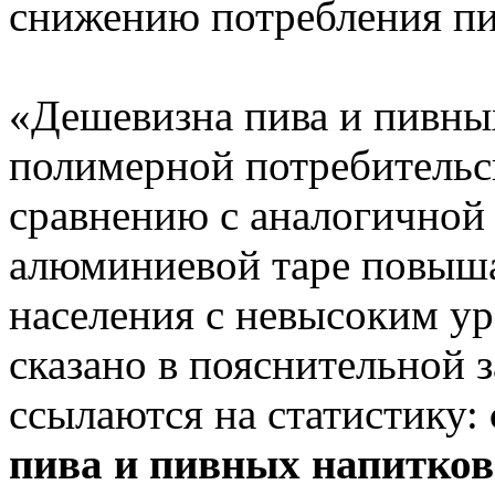
снижению потребления пив
«Дешевизна пива и пивны
полимерной потребительс
сравнению с аналогичной
алюминиевой таре повыша
населения с невысоким ур
сказано в пояснительной з
ссылаются на статистику:
пива и пивных напитков