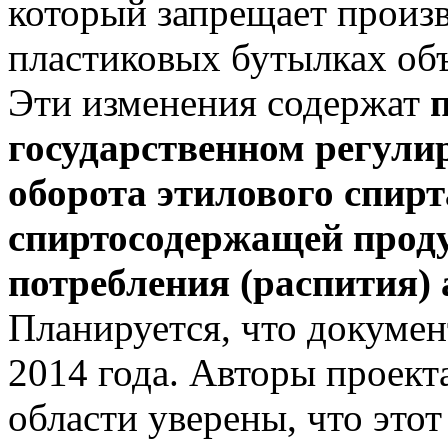
который запрещает произв
пластиковых бутылках объ
Эти изменения содержат
государственном регули
оборота этилового спирт
спиртосодержащей проду
потребления (распития)
Планируется, что документ
2014 года. Авторы проект
области уверены, что этот