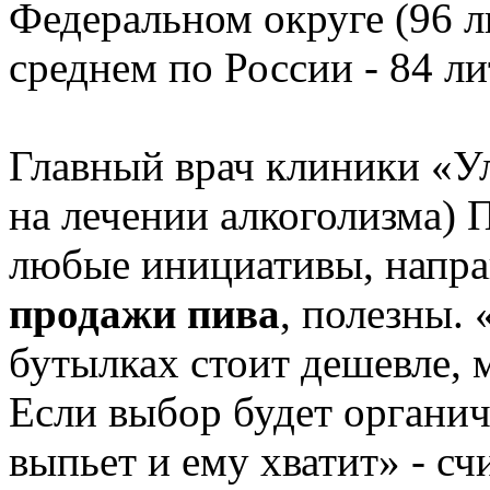
Федеральном округе (96 л
среднем по России - 84 ли
Главный врач клиники «У
на лечении алкоголизма) 
любые инициативы, напр
продажи пива
, полезны.
бутылках стоит дешевле, 
Если выбор будет органиче
выпьет и ему хватит» - сч