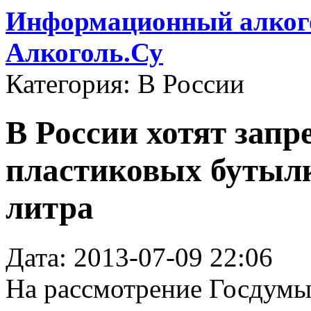
Информационный алкого
Алкоголь.Су
Категория: В России
В России хотят запр
пластиковых бутылк
литра
Дата: 2013-07-09 22:06
На рассмотрение Госдумы