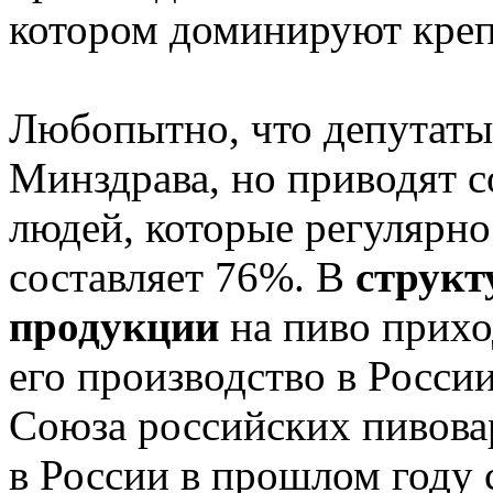
котором доминируют креп
Любопытно, что депутаты 
Минздрава, но приводят с
людей, которые регулярно
составляет 76%. В
структ
продукции
на пиво прихо
его производство в Росси
Союза российских пивова
в России в прошлом году 