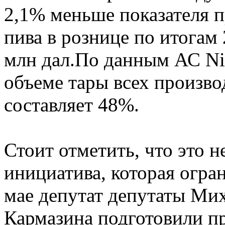
2,1% меньше показателя 
пива в рознице по итогам 
млн дал.По данным АС Ni
объеме тары всех произво
составляет 48%.
Стоит отметить, что это н
инициатива, которая огра
мае депутат депутаты Мих
Кармазина подготовили пр