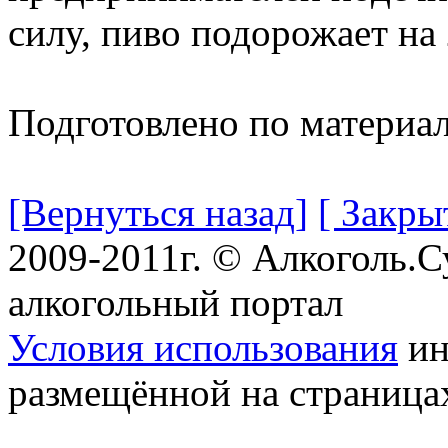
силу, пиво подорожает на
Подготовлено по материа
[Вернуться назад]
[ Закры
2009-2011г. © Алкоголь.
алкогольный портал
Условия использования
ин
размещённой на страница