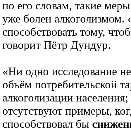
по его словам, такие меры
уже болен алкоголизмом. 
способствовать тому, что
говорит Пётр Дундур.
«Ни одно исследование не
объём потребительской та
алкоголизации населения;
отсутствуют примеры, ког
способствовал бы
снижен