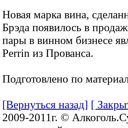
Новая марка вина, сделан
Брэда появилось в продаже
пары в винном бизнесе яв
Perrin из Прованса.
Подготовлено по материа
[Вернуться назад]
[ Закры
2009-2011г. © Алкоголь.