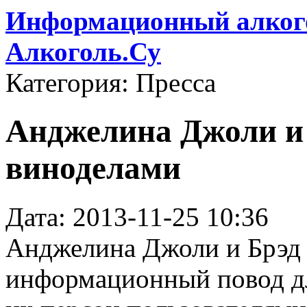
Информационный алкого
Алкоголь.Су
Категория: Пресса
Анджелина Джоли и 
виноделами
Дата: 2013-11-25 10:36
Анджелина Джоли и Брэд
информационный повод дл