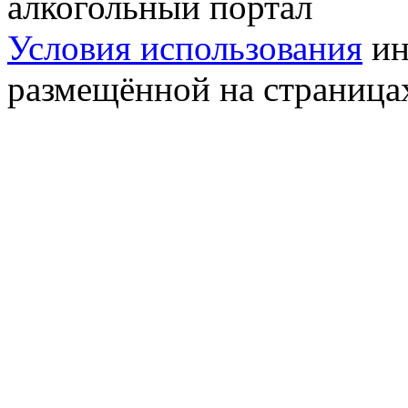
алкогольный портал
Условия использования
ин
размещённой на страница