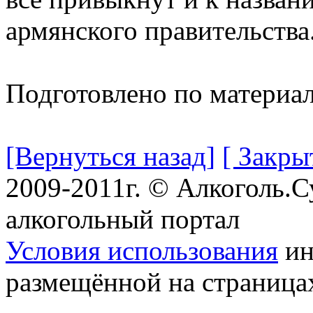
армянского правительства
Подготовлено по материа
[Вернуться назад]
[ Закры
2009-2011г. © Алкоголь.
алкогольный портал
Условия использования
ин
размещённой на страница