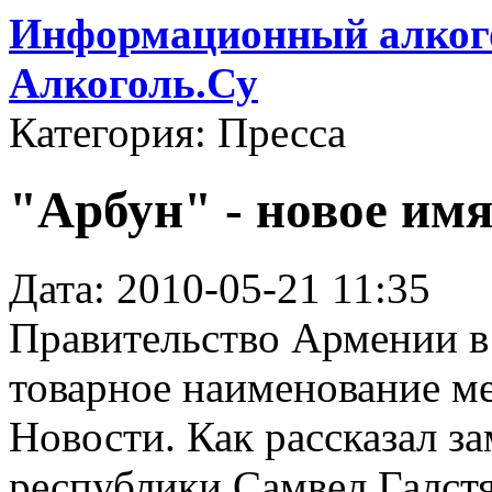
Информационный алкого
Алкоголь.Су
Категория: Пресса
"Арбун" - новое им
Дата: 2010-05-21 11:35
Правительство Армении в 
товарное наименование м
Новости. Как рассказал з
республики Самвел Галстя