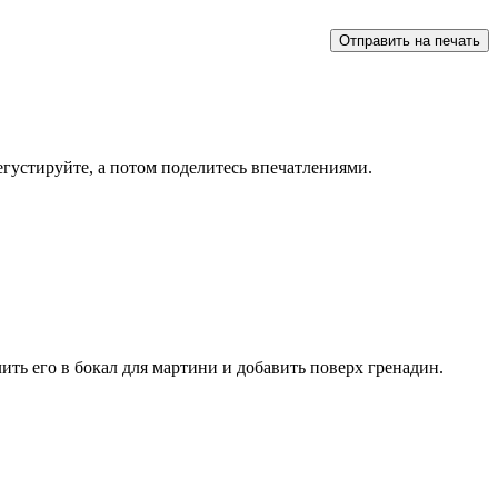
густируйте, а потом поделитесь впечатлениями.
ить его в бокал для мартини и добавить поверх гренадин.