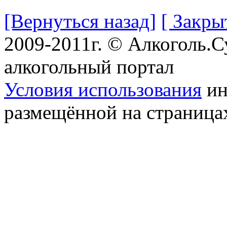
[Вернуться назад]
[ Закры
2009-2011г. © Алкоголь.
алкогольный портал
Условия использования
ин
размещённой на страница