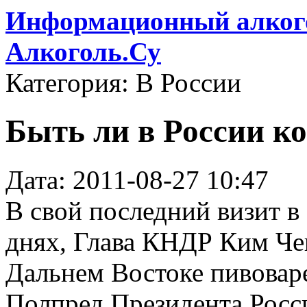
Информационный алкого
Алкоголь.Су
Категория: В России
Быть ли в России к
Дата: 2011-08-27 10:47
В свой последний визит в
днях, Глава КНДР Ким Че
Дальнем Востоке пивовар
Полпред Президента Росс