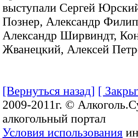
выступали Сергей Юрски
Познер, Александр Филип
Александр Ширвиндт, Кон
Жванецкий, Алексей Петр
[Вернуться назад]
[ Закры
2009-2011г. © Алкоголь.
алкогольный портал
Условия использования
ин