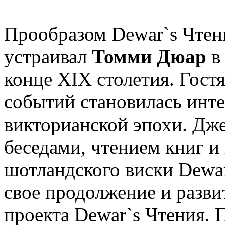
Прообразом Dewar`s Чтен
устраивал
Томми Дюар
в
конце XIX столетия. Гост
событий становилась инте
викторианской эпохи. Дж
беседами, чтением книг и
шотландского виски Dewa
свое продолжение и разви
проекта Dewar`s Чтения. 