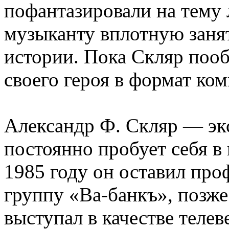
пофантазировали на тему
музыканту вплотную занят
истории. Пока Скляр поо
своего героя в формат ком
Александр Ф. Скляр — эк
постоянно пробует себя в
1985 году он оставил про
группу «Ва-банкъ», позже
выступал в качестве телев