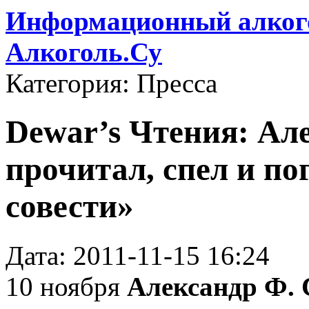
Информационный алкого
Алкоголь.Су
Категория: Пресса
Dewar’s Чтения: Ал
прочитал, спел и по
совести»
Дата: 2011-11-15 16:24
10 ноября
Александр Ф.