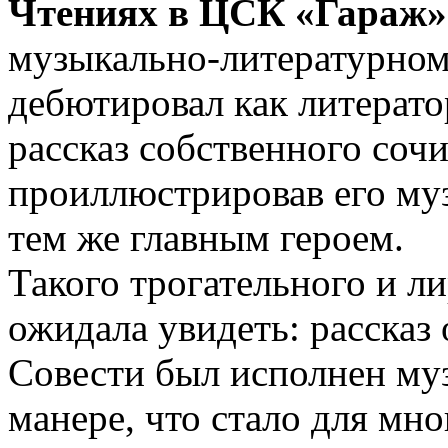
Чтениях в ЦСК «Гараж»
музыкально-литературном
дебютировал как литератор
рассказ собственного соч
проиллюстрировав его м
тем же главным героем.
Такого трогательного и л
ожидала увидеть: рассказ 
Совести был исполнен му
манере, что стало для мн