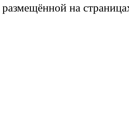
размещённой на страница