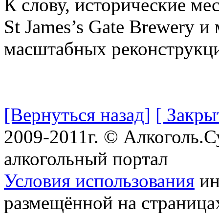
К слову, исторические ме
St James’s Gate Brewery и
масштабных реконструкц
[Вернуться назад]
[ Закры
2009-2011г. © Алкоголь.
алкогольный портал
Условия использования
ин
размещённой на страница