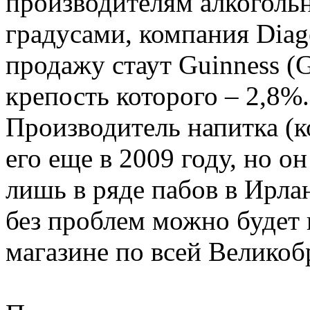
производителям алкоголь
градусами, компания Dia
продажу стаут Guinness (G
крепость которого – 2,8%.
Производитель напитка (к
его еще в 2009 году, но о
лишь в ряде пабов в Ирла
без проблем можно будет 
магазине по всей Великоб