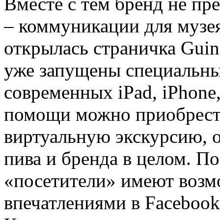
Вместе с тем бренд не пр
– коммуникации для музея
открылась страничка Guinn
уже запущены специальны
современных iPad, iPhone,
помощи можно приобрести
виртуальную экскурсию, 
пива и бренда в целом. По
«посетители» имеют возм
впечатлениями в Facebook, 