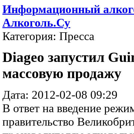
Информационный алкого
Алкоголь.Су
Категория: Пресса
Diageo запустил Gui
массовую продажу
Дата: 2012-02-08 09:29
В ответ на введение режи
правительство Великобри