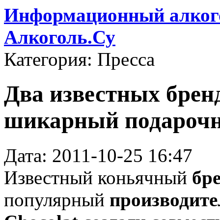
Информационный алкого
Алкоголь.Су
Категория: Пресса
Два известных брен
шикарный подарочн
Дата: 2011-10-25 16:47
Известный коньячный
бр
популярный
производите