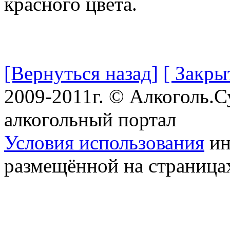
красного цвета.
[Вернуться назад]
[ Закры
2009-2011г. © Алкоголь.
алкогольный портал
Условия использования
ин
размещённой на страница