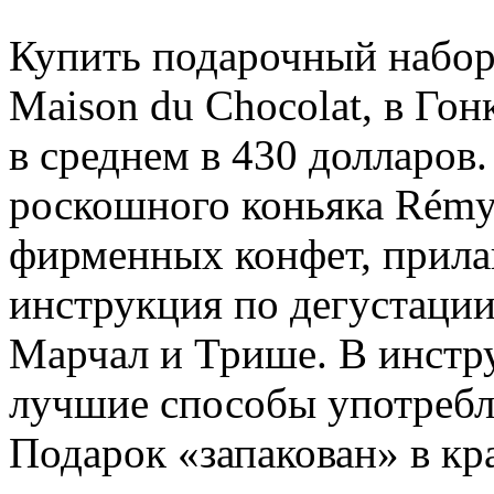
Купить подарочный набор
Maison du Chocolat, в Гон
в среднем в 430 долларов.
роскошного коньяка Rémy 
фирменных конфет, прила
инструкция по дегустации
Марчал и Трише. В инстр
лучшие способы употребл
Подарок «запакован» в к