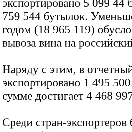
экспортировано 5 099 44 б
759 544 бутылок. Уменьш
годом (18 965 119) обусл
вывоза вина на российски
Наряду с этим, в отчетный
экспортировано 1 495 500 
сумме достигает 4 468 9
Среди стран-экспортеров