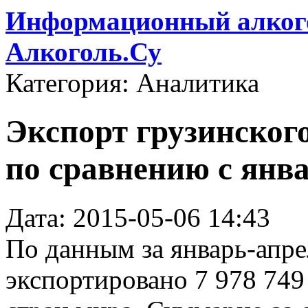
Информационный алкого
Алкоголь.Су
Категория: Аналитика
Экспорт грузинского
по сравнению с янв
Дата: 2015-05-06 14:43
По данным за январь-апре
экспортировано 7 978 749 