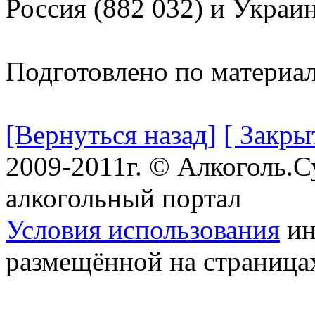
Россия (882 032) и Украин
Подготовлено по материа
[Вернуться назад]
[ Закры
2009-2011г. © Алкоголь.
алкогольный портал
Условия использования
ин
размещённой на страница