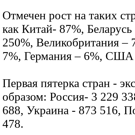
Отмечен рост на таких ст
как Китай- 87%, Беларусь
250%, Великобритания – 
7%, Германия – 6%, США 
Первая пятерка стран - э
образом: Россия- 3 229 33
688, Украина - 873 516, П
478.