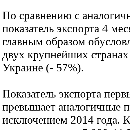
По сравнению с аналогич
показатель экспорта 4 ме
главным образом обуслов
двух крупнейших странах 
Украине (- 57%).
Показатель экспорта перв
превышает аналогичные п
исключением 2014 года. К