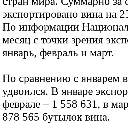
стран мира. Суммарно за 
экспортировано вина на 
По информации Националь
месяц с точки зрения экс
январь, февраль и март.
По сравнению с январем в
удвоился. В январе экспор
феврале – 1 558 631, в мар
878 565 бутылок вина.