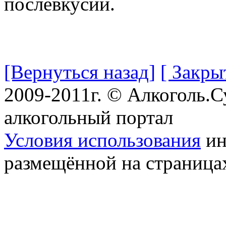
послевкусии.
[Вернуться назад]
[ Закры
2009-2011г. © Алкоголь.
алкогольный портал
Условия использования
ин
размещённой на страница