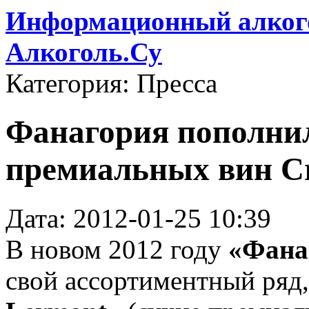
Информационный алкого
Алкоголь.Су
Категория: Пресса
Фанагория пополни
премиальных вин C
Дата: 2012-01-25 10:39
В новом 2012 году
«Фана
свой ассортиментный ряд,