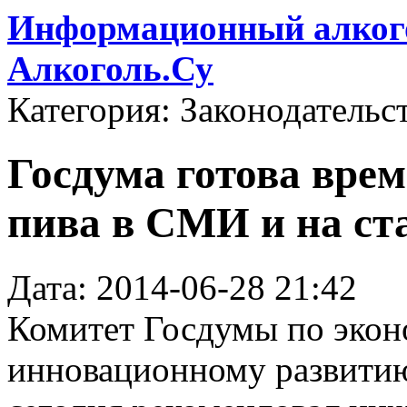
Информационный алкого
Алкоголь.Су
Категория: Законодательс
Госдума готова вре
пива в СМИ и на с
Дата: 2014-06-28 21:42
Комитет Госдумы по экон
инновационному развитию