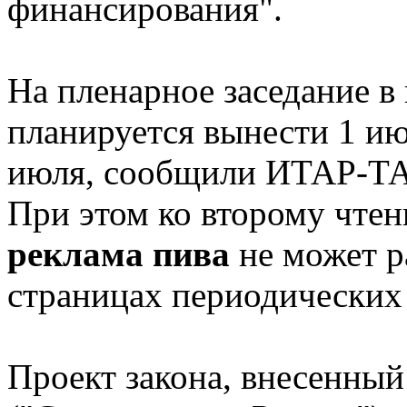
финансирования".
На пленарное заседание в
планируется вынести 1 июл
июля, сообщили ИТАР-ТА
При этом ко второму чтен
реклама пива
не может р
страницах периодических
Проект закона, внесенны