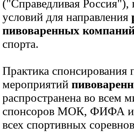
("Справедливая Россия"), 
условий для направления
пивоваренных компани
спорта.
Практика спонсирования
мероприятий
пивоварен
распространена во всем м
спонсоров МОК, ФИФА и 
всех спортивных соревнова