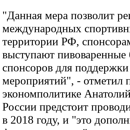
"Данная мера позволит р
международных спортивн
территории РФ, спонсора
выступают пивоваренные 
спонсоров для поддержки
мероприятий", - отметил 
экономполитике Анатолий 
России предстоит провод
в 2018 году, и "это допо