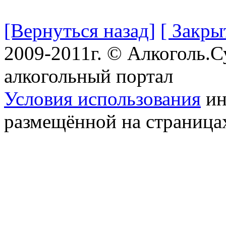
[Вернуться назад]
[ Закры
2009-2011г. © Алкоголь.
алкогольный портал
Условия использования
ин
размещённой на страница