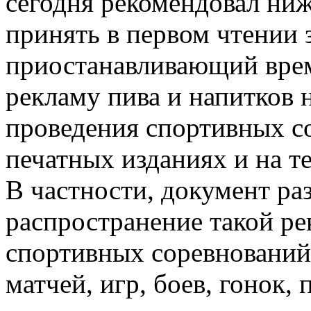
сегодня рекомендовал ниж
принять в первом чтении 
приостанавливающий врем
рекламу пива и напитков н
проведения спортивных с
печатных изданиях и на т
В частности, документ ра
распространение такой ре
спортивных соревнований
матчей, игр, боев, гонок,