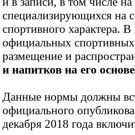
и в записи, в том числе на
специализирующихся на с
спортивного характера. В
официальных спортивных
размещение и распростра
и напитков на его основе
Данные нормы должны вст
официального опубликован
декабря 2018 года включи