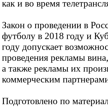
как и во время телетрансл
Закон о проведении в Рос
футболу в 2018 году и Ку
году допускает возможнос
проведения рекламы вина, 
а также рекламы их прои
коммерческим партнерами
Подготовлено по материа