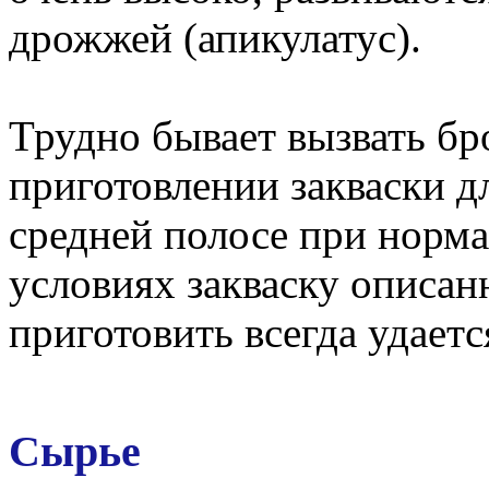
дрожжей (апикулатус).
Трудно бывает вызвать бр
приготовлении закваски д
средней полосе при норм
условиях закваску описа
приготовить всегда удаетс
Сырье