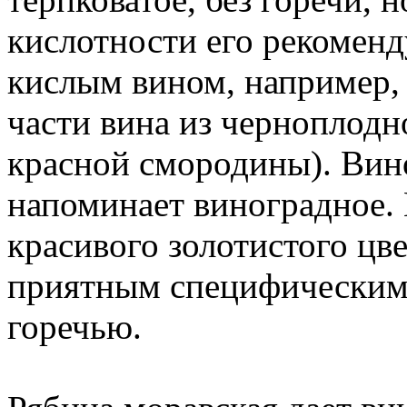
кислотности его рекоменд
кислым вином, например,
части вина из черноплодн
красной смородины). Вин
напоминает виноградное. 
красивого золотистого цв
приятным специфическим 
горечью.