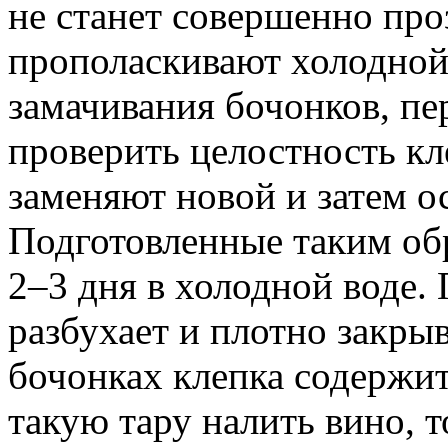
не станет совершенно про
прополаскивают холодной 
замачивания бочонков, пе
проверить целостность к
заменяют новой и затем о
Подготовленные таким об
2–3 дня в холодной воде.
разбухает и плотно закры
бочонках клепка содержит
такую тару налить вино, 