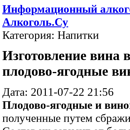
Информационный алкого
Алкоголь.Су
Категория: Напитки
Изготовление вина 
плодово-ягодные ви
Дата: 2011-07-22 21:56
Плодово-ягодные и вин
полученные путем сбражи