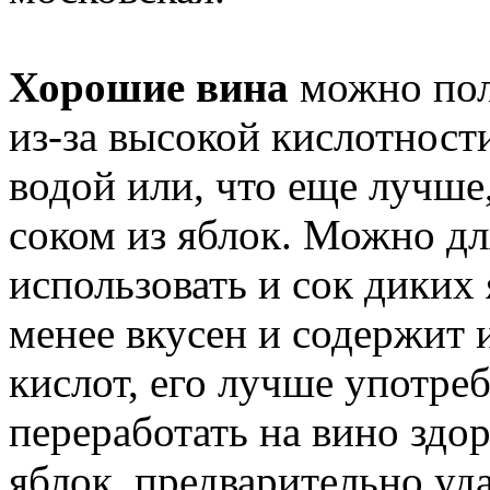
Хорошие вина
можно полу
из-за высокой кислотности
водой или, что еще лучше
соком из яблок. Можно дл
использовать и сок диких 
менее вкусен и содержит 
кислот, его лучше употре
переработать на вино здо
яблок, предварительно уд