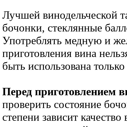
Лучшей винодельческой т
бочонки, стеклянные балл
Употреблять медную и же
приготовления вина нель
быть использована только
Перед приготовлением в
проверить состояние бочон
степени зависит качество 