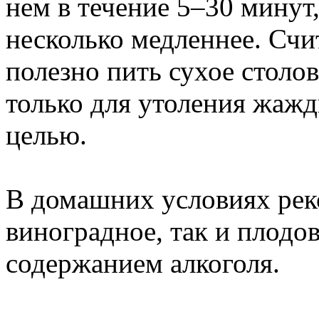
нем в течение 5–30 минут,
несколько медленнее. Счит
полезно пить сухое столо
только для утоления жажд
целью.
В домашних условиях реко
виноградное, так и плодо
содержанием алкоголя.