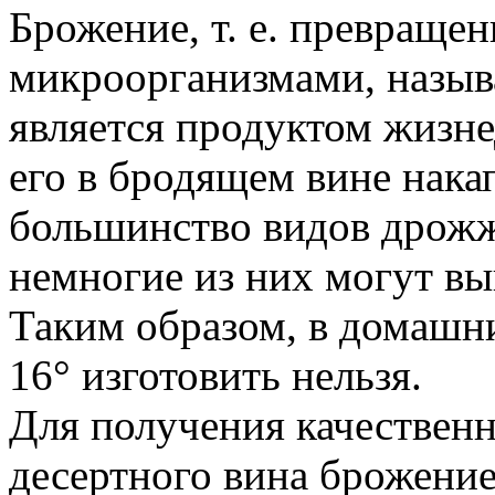
Брожение, т. е. превращен
микроорганизмами, назы
является продуктом жизне
его в бродящем вине нака
большинство видов дрожж
немногие из них могут вы
Таким образом, в домашн
16° изготовить нельзя.
Для получения качествен
десертного вина брожение