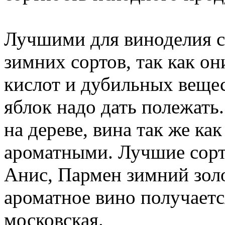
Лучшими для виноделия с
зимних сортов, так как он
кислот и дубильных вещес
яблок надо дать полежать.
на дереве, вина так же ка
ароматными. Лучшие сорт
Анис, Пармен зимний золо
ароматное вино получаетс
московская.