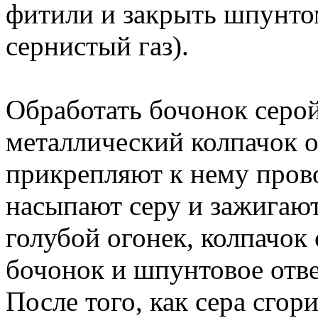
фитили и закрыть шпунто
сернистый газ).
Обработать бочонок серой
металлический колпачок 
прикрепляют к нему пров
насыпают серу и зажигают
голубой огонек, колпачок 
бочонок и шпунтовое отве
После того, как сера сгор