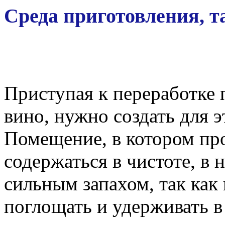
Среда приготовления, т
Приступая к переработке 
вино, нужно создать для 
Помещение, в котором пр
содержаться в чистоте, в 
сильным запахом, так как
поглощать и удерживать в 