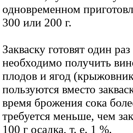
одновременном приготовл
300 или 200 г.
Закваску готовят один раз
необходимо получить вин
плодов и ягод (крыжовник, 
пользуются вместо заквас
время брожения сока боле
требуется меньше, чем зак
100 г осадка, т. е. 1 %.