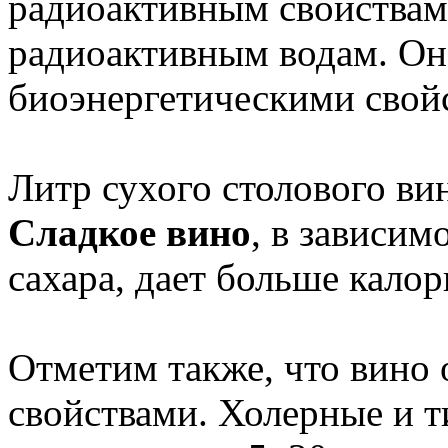
радиоактивным свойствам
радиоактивным водам. Он
биоэнергетическими свой
Литр сухого столового ви
Сладкое вино
, в зависим
сахара, дает больше калор
Отметим также, что вино
свойствами. Холерные и 