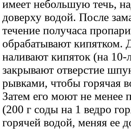
имеет небольшую течь, над
доверху водой. После зам
течение получаса пропари
обрабатывают кипятком. Д
наливают кипяток (на 10-
закрывают отверстие шпу
рывками, чтобы горячая в
Затем его моют не менее 
(200 г соды на 1 ведро го
горячей водой, меняя ее д