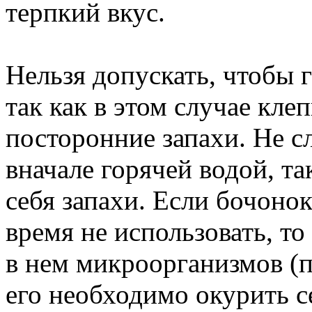
терпкий вкус.
Нельзя допускать, чтобы г
так как в этом случае кле
посторонние запахи. Не с
вначале горячей водой, та
себя запахи. Если бочоно
время не использовать, т
в нем микроорганизмов (п
его необходимо окурить с