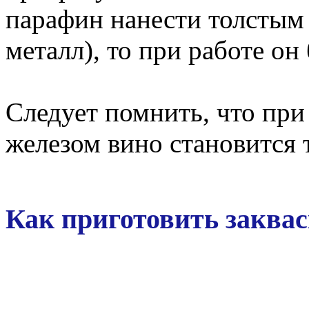
парафин нанести толстым
металл), то при работе он 
Следует помнить, что при
железом вино становится
Как приготовить заквас