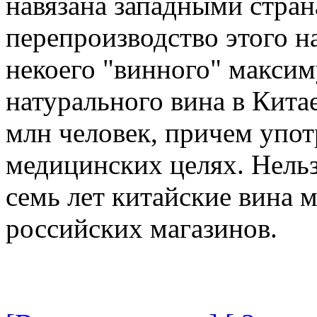
навязана западными стран
перепроизводство этого н
некоего "винного" макси
натурального вина в Китае
млн человек, причем упот
медицинских целях. Нельз
семь лет китайские вина 
российских магазинов.