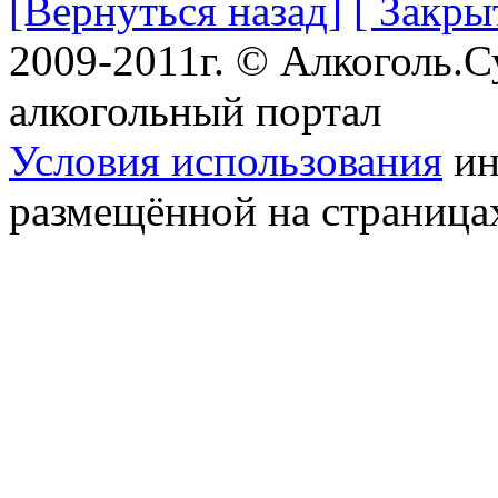
[Вернуться назад]
[ Закры
2009-2011г. © Алкоголь.
алкогольный портал
Условия использования
ин
размещённой на страница