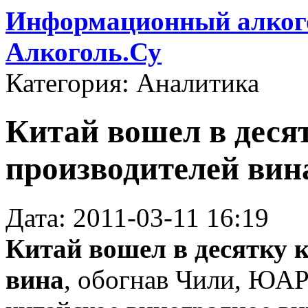
Информационный алкого
Алкоголь.Су
Категория: Аналитика
Китай вошел в деся
производителей вин
Дата: 2011-03-11 16:19
Китай вошел в десятку 
вина
, обогнав Чили, ЮАР