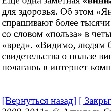
Еще одна заметная
«винн
для здоровья. Об этом «Я
спрашивают более тысячи 
со словом «польза» в четы
«вред». «Видимо, людям 
свидетельства о пользе ви
полагаюь в интернет-комп
[Вернуться назад]
[ Закры