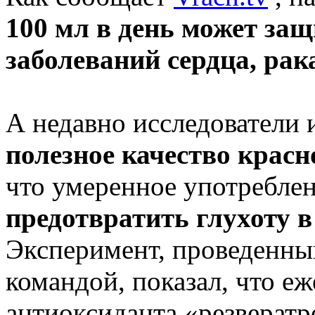
100 мл в день может защ
заболеваний сердца, рак
А недавно исследователи
полезное качество красн
что умеренное употреблен
предотвратить глухоту 
Эксперимент, проведенны
командой, показал, что е
антиоксиданта «резвератр