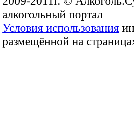
2009-2011г. © Алкоголь.
алкогольный портал
Условия использования
ин
размещённой на страница