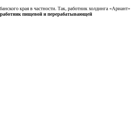
банского края в частности. Так, работник холдинга «Ариант»
 работник пищевой и перерабатывающей