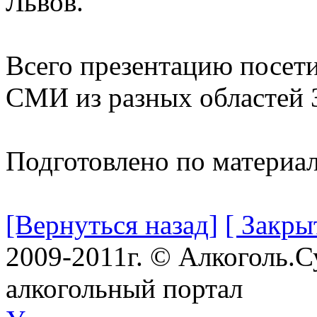
Львов.
Всего презентацию посети
СМИ из разных областей 
Подготовлено по материа
[Вернуться назад]
[ Закры
2009-2011г. © Алкоголь.
алкогольный портал