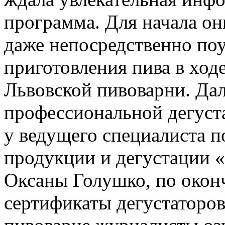
программа. Для начала он
даже непосредственно поу
приготовления пива в ход
Львовской пивоварни. Да
профессиональной дегуста
у ведущего специалиста п
продукции и дегустации «
Оксаны Голушко, по окон
сертификаты дегустаторов