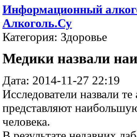
Информационный алкого
Алкоголь.Су
Категория: Здоровье
Медики назвали наи
Дата: 2014-11-27 22:19
Исследователи назвали те
представляют наибольшую
человека.
В результате недавних ла