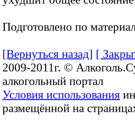
Подготовлено по материа
[Вернуться назад]
[ Закры
2009-2011г. © Алкоголь.
алкогольный портал
Условия использования
ин
размещённой на страница