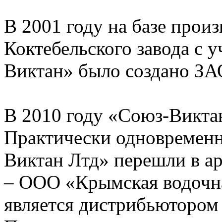
В 2001 году на базе про
Коктебельского завода с 
Виктан» было создано З
В 2010 году «Союз-Виктан
Практически одновремен
Виктан Лтд» перешли в а
– ООО «Крымская водочна
является дистрибьютором