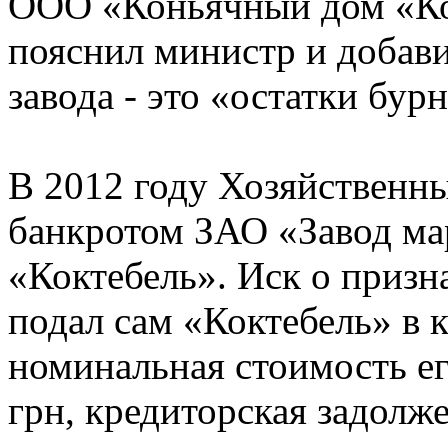
ООО «Коньячный дом «Кок
пояснил министр и добави
завода - это «остатки бур
В 2012 году Хозяйственн
банкротом ЗАО «Завод ма
«Коктебель». Иск о приз
подал сам «Коктебель» в 
номинальная стоимость ег
грн, кредиторская задолже