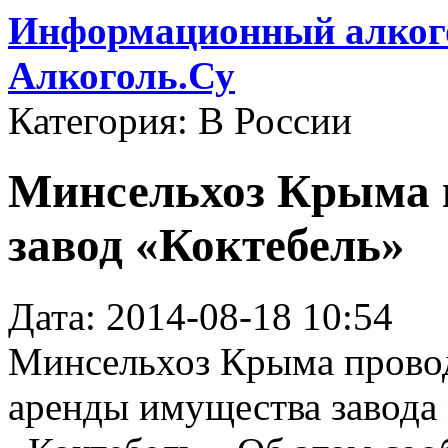
Информационный алкого
Алкоголь.Су
Категория: В России
Минсельхоз Крыма 
завод «Коктебель»
Дата: 2014-08-18 10:54
Минсельхоз Крыма прово
аренды имущества завода