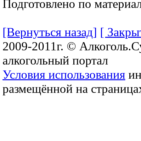
Подготовлено по материа
[Вернуться назад]
[ Закры
2009-2011г. © Алкоголь.
алкогольный портал
Условия использования
ин
размещённой на страница