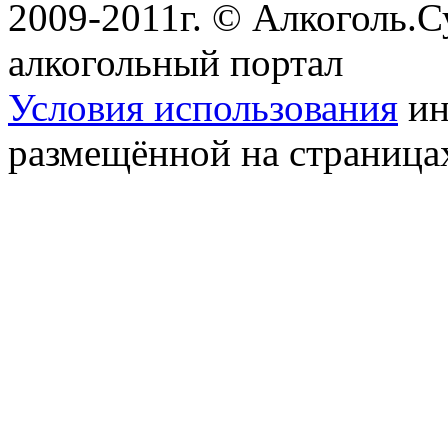
2009-2011г. © Алкоголь.
алкогольный портал
Условия использования
ин
размещённой на страница