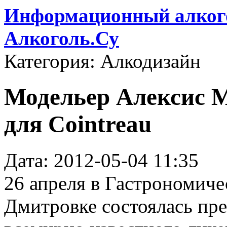
Информационный алкого
Алкоголь.Су
Категория: Алкодизайн
Модельер Алексис М
для Cointreau
Дата: 2012-05-04 11:35
26 апреля в Гастрономиче
Дмитровке состоялась пре