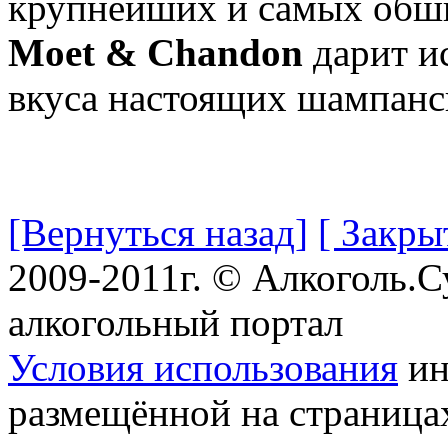
крупнейших и самых обш
Moet & Chandon
дарит и
вкуса настоящих шампанс
[Вернуться назад]
[ Закры
2009-2011г. © Алкоголь.
алкогольный портал
Условия использования
ин
размещённой на страница