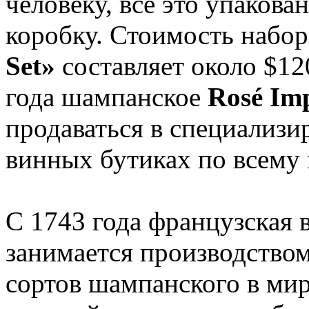
человеку, все это упакова
коробку. Стоимость набо
Set»
составляет около $12
года шампанское
Rosé Imp
продаваться в специализи
винных бутиках по всему 
С 1743 года французская
занимается производство
сортов шампанского в мир